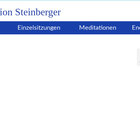
Einzelsitzungen
Meditationen
En