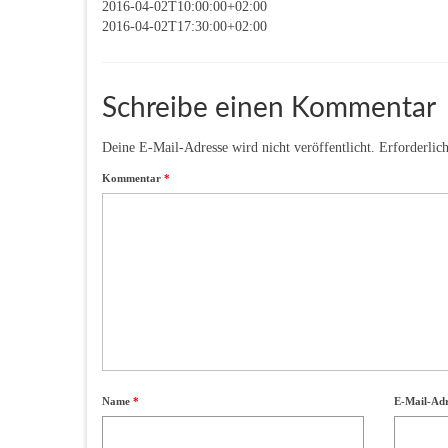
2016-04-02T10:00:00+02:00
2016-04-02T17:30:00+02:00
Schreibe einen Kommentar
Deine E-Mail-Adresse wird nicht veröffentlicht.
Erforderlic
Kommentar
*
Name
*
E-Mail-Ad