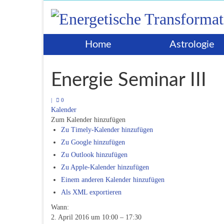
Home
Astrologie
Energie Seminar III
|
0
Kalender
Zum Kalender hinzufügen
Zu Timely-Kalender hinzufügen
Zu Google hinzufügen
Zu Outlook hinzufügen
Zu Apple-Kalender hinzufügen
Einem anderen Kalender hinzufügen
Als XML exportieren
Wann:
2. April 2016 um 10:00 – 17:30