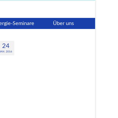
ergie-Seminare
Über uns
24
JAN. 2016