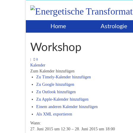
Home
Astrologie
Workshop
|
0
Kalender
Zum Kalender hinzufügen
Zu Timely-Kalender hinzufügen
Zu Google hinzufügen
Zu Outlook hinzufügen
Zu Apple-Kalender hinzufügen
Einem anderen Kalender hinzufügen
Als XML exportieren
Wann:
27. Juni 2015 um 12:30 – 28. Juni 2015 um 18:00