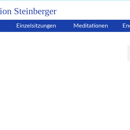
Einzelsitzungen
Meditationen
En