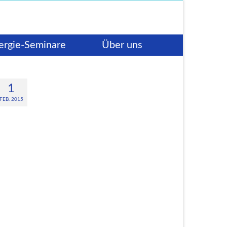
ergie-Seminare
Über uns
1
FEB. 2015