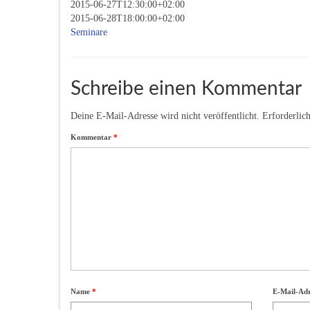
2015-06-27T12:30:00+02:00
2015-06-28T18:00:00+02:00
Seminare
Schreibe einen Kommentar
Deine E-Mail-Adresse wird nicht veröffentlicht.
Erforderlic
Kommentar
*
Name
*
E-Mail-Ad