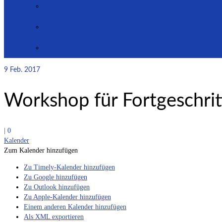
Meinungen
Kontakt
Datenschutzerklärung
9
Feb. 2017
Workshop für Fortgeschri
|
0
Kalender
Zum Kalender hinzufügen
Zu Timely-Kalender hinzufügen
Zu Google hinzufügen
Zu Outlook hinzufügen
Zu Apple-Kalender hinzufügen
Einem anderen Kalender hinzufügen
Als XML exportieren