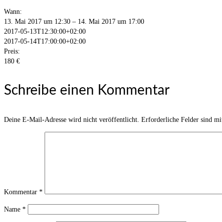
Wann:
13. Mai 2017 um 12:30 – 14. Mai 2017 um 17:00
2017-05-13T12:30:00+02:00
2017-05-14T17:00:00+02:00
Preis:
180 €
Schreibe einen Kommentar
Deine E-Mail-Adresse wird nicht veröffentlicht.
Erforderliche Felder sind m
Kommentar
*
Name
*